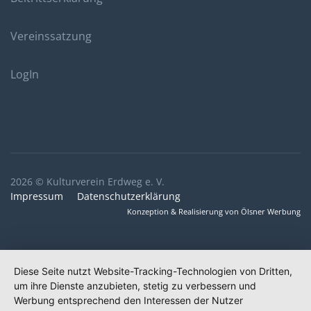
Vereinssatzung
LogIn
2026 © Kulturverein Erdweg e. V.
Impressum
Datenschutzerklärung
Konzeption & Realisierung von Ölsner Werbung
Diese Seite nutzt Website-Tracking-Technologien von Dritten,
um ihre Dienste anzubieten, stetig zu verbessern und
Werbung entsprechend den Interessen der Nutzer