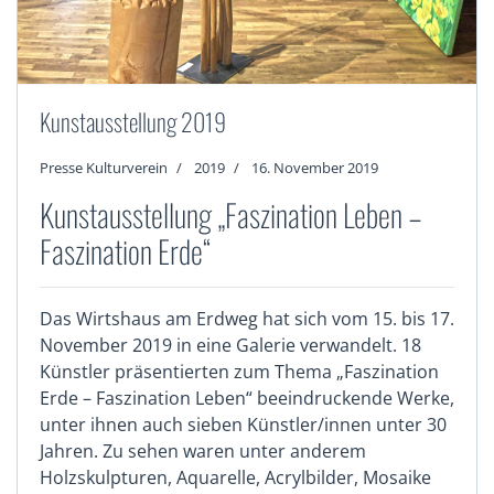
Kunstausstellung 2019
Presse Kulturverein
2019
16. November 2019
Kunstausstellung „Faszination Leben –
Faszination Erde“
Das Wirtshaus am Erdweg hat sich vom 15. bis 17.
November 2019 in eine Galerie verwandelt. 18
Künstler präsentierten zum Thema „Faszination
Erde – Faszination Leben“ beeindruckende Werke,
unter ihnen auch sieben Künstler/innen unter 30
Jahren. Zu sehen waren unter anderem
Holzskulpturen, Aquarelle, Acrylbilder, Mosaike