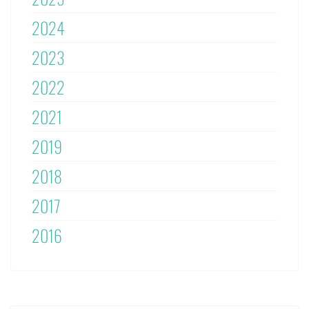
2024
2023
2022
2021
2019
2018
2017
2016