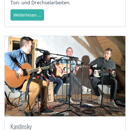
Ton- und Drechselarbeiten.
Weiterlesen ...
Kandinsky