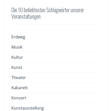
Die 10 beliebtesten Schlagwörter unserer
Veranstaltungen
Erdweg
Musik
Kultur
Kunst
Theater
Kabarett
Konzert
Kunstausstellung