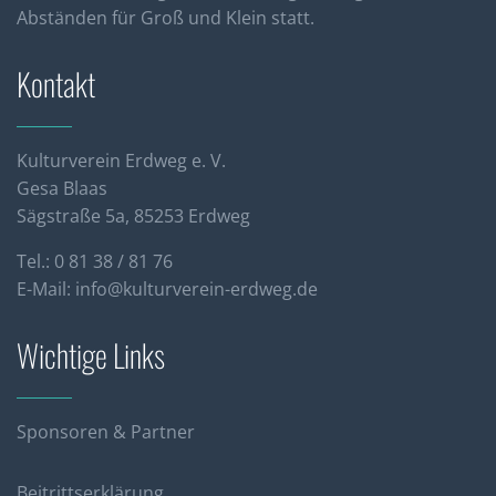
Abständen für Groß und Klein statt.
Kontakt
Kulturverein Erdweg e. V.
Gesa Blaas
Sägstraße 5a, 85253 Erdweg
Tel.: 0 81 38 / 81 76
E-Mail:
info@kulturverein-erdweg.de
Wichtige Links
Sponsoren & Partner
Beitrittserklärung