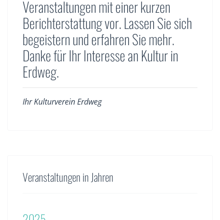
Veranstaltungen mit einer kurzen
Berichterstattung vor. Lassen Sie sich
begeistern und erfahren Sie mehr.
Danke für Ihr Interesse an Kultur in
Erdweg.
Ihr Kulturverein Erdweg
Veranstaltungen in Jahren
2025