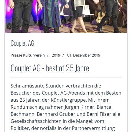
Couplet AG
Presse Kulturverein
2019
01. Dezember 2019
Couplet AG - best of 25 Jahre
Sehr amüsante Stunden verbrachten die
Besucher des Couplet AG-Abends mit dem Besten
aus 25 Jahren der Künstlergruppe. Mit ihrem
Rundumschlag nahmen Jürgen Kirner, Bianca
Bachmann, Bernhard Gruber und Berni Filser alle
Gesellschaftsschichten in die Mangel: vom
Politiker, der notfalls in der Partnervermittlung