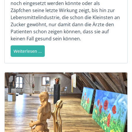
noch eingesetzt werden könnte oder als
Zäpfchen seine letzte Wirkung zeigt, bis hin zur
Lebensmittelindustrie, die schon die Kleinsten an
Zucker gewöhnt, nur damit dann die Ärzte den
Patienten schon zeigen können, dass sie auf
keinen Fall gesund sein können.
Weiterlesen ...