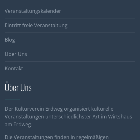
Veranstaltungskalender
Eintritt freie Veranstaltung
Blog
Über Uns
Kontakt
Über Uns
Der Kulturverein Erdweg organisiert kulturelle
Veranstaltungen unterschiedlichster Art im Wirtshaus
am Erdweg.
Die Veranstaltungen finden in regelmäßigen