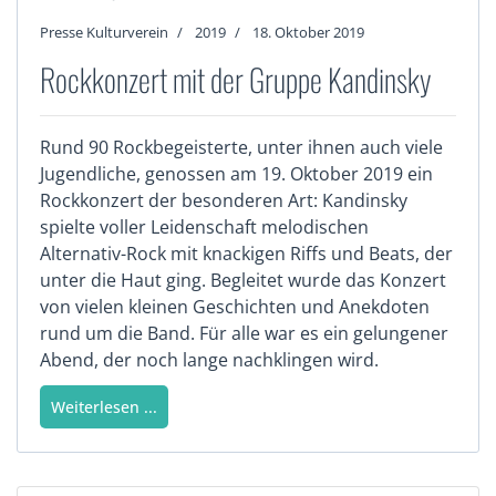
Presse Kulturverein
2019
18. Oktober 2019
Rockkonzert mit der Gruppe Kandinsky
Rund 90 Rockbegeisterte, unter ihnen auch viele
Jugendliche, genossen am 19. Oktober 2019 ein
Rockkonzert der besonderen Art: Kandinsky
spielte voller Leidenschaft melodischen
Alternativ-Rock mit knackigen Riffs und Beats, der
unter die Haut ging. Begleitet wurde das Konzert
von vielen kleinen Geschichten und Anekdoten
rund um die Band. Für alle war es ein gelungener
Abend, der noch lange nachklingen wird.
Weiterlesen ...