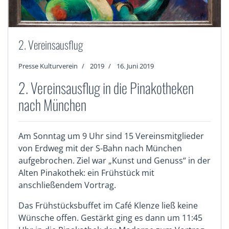
2. Vereinsausflug
Presse Kulturverein
2019
16. Juni 2019
2. Vereinsausflug in die Pinakotheken
nach München
Am Sonntag um 9 Uhr sind 15 Vereinsmitglieder
von Erdweg mit der S-Bahn nach München
aufgebrochen. Ziel war „Kunst und Genuss“ in der
Alten Pinakothek: ein Frühstück mit
anschließendem Vortrag.
Das Frühstücksbuffet im Café Klenze ließ keine
Wünsche offen. Gestärkt ging es dann um 11:45