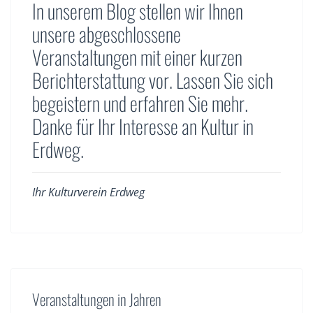
In unserem Blog stellen wir Ihnen
unsere abgeschlossene
Veranstaltungen mit einer kurzen
Berichterstattung vor. Lassen Sie sich
begeistern und erfahren Sie mehr.
Danke für Ihr Interesse an Kultur in
Erdweg.
Ihr Kulturverein Erdweg
Veranstaltungen in Jahren