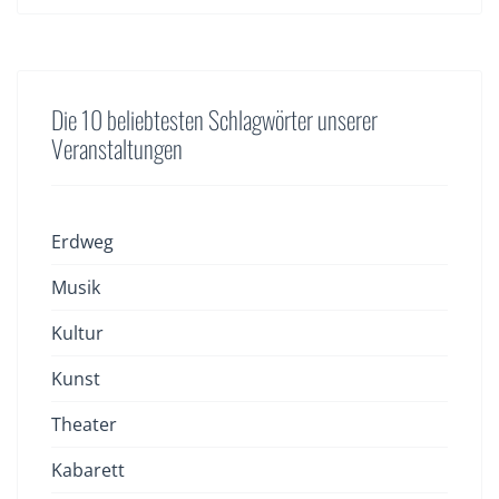
Die 10 beliebtesten Schlagwörter unserer
Veranstaltungen
Erdweg
Musik
Kultur
Kunst
Theater
Kabarett