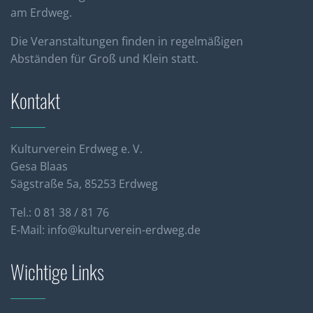
am Erdweg.
Die Veranstaltungen finden in regelmäßigen
Abständen für Groß und Klein statt.
Kontakt
Kulturverein Erdweg e. V.
Gesa Blaas
Sägstraße 5a, 85253 Erdweg
Tel.: 0 81 38 / 81 76
E-Mail:
info@kulturverein-erdweg.de
Wichtige Links