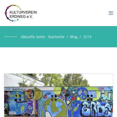
Aktuelle Seite:
Startseite
Blog
2019