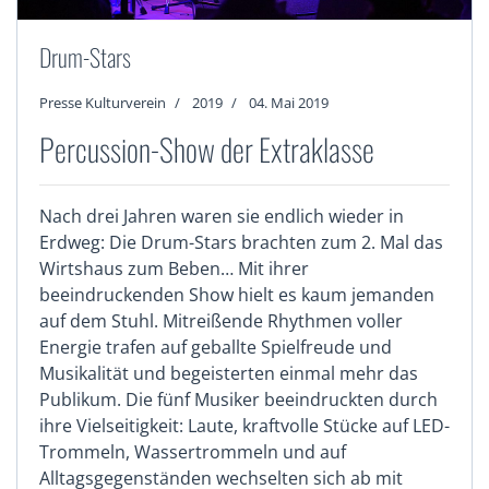
Drum-Stars
Presse Kulturverein
2019
04. Mai 2019
Percussion-Show der Extraklasse
Nach drei Jahren waren sie endlich wieder in
Erdweg: Die Drum-Stars brachten zum 2. Mal das
Wirtshaus zum Beben… Mit ihrer
beeindruckenden Show hielt es kaum jemanden
auf dem Stuhl. Mitreißende Rhythmen voller
Energie trafen auf geballte Spielfreude und
Musikalität und begeisterten einmal mehr das
Publikum. Die fünf Musiker beeindruckten durch
ihre Vielseitigkeit: Laute, kraftvolle Stücke auf LED-
Trommeln, Wassertrommeln und auf
Alltagsgegenständen wechselten sich ab mit