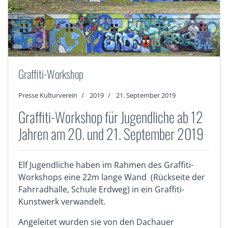
Graffiti-Workshop
Presse Kulturverein
2019
21. September 2019
Graffiti-Workshop für Jugendliche ab 12
Jahren am 20. und 21. September 2019
Elf Jugendliche haben im Rahmen des Graffiti-
Workshops eine 22m lange Wand (Rückseite der
Fahrradhalle, Schule Erdweg) in ein Graffiti-
Kunstwerk verwandelt.
Angeleitet wurden sie von den Dachauer