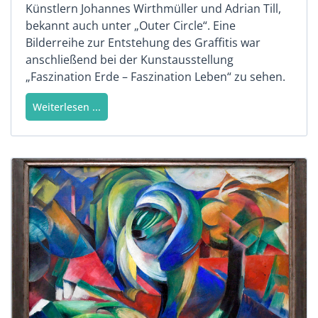
Künstlern Johannes Wirthmüller und Adrian Till,
bekannt auch unter „Outer Circle“. Eine
Bilderreihe zur Entstehung des Graffitis war
anschließend bei der Kunstausstellung
„Faszination Erde – Faszination Leben“ zu sehen.
Weiterlesen ...