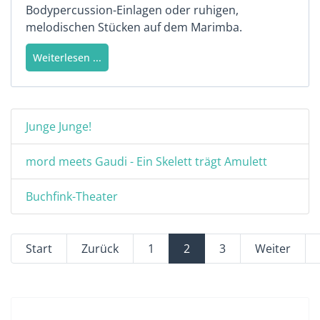
Bodypercussion-Einlagen oder ruhigen,
melodischen Stücken auf dem Marimba.
Weiterlesen ...
Junge Junge!
mord meets Gaudi - Ein Skelett trägt Amulett
Buchfink-Theater
Start
Zurück
1
2
3
Weiter