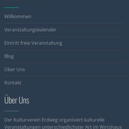
Willkommen
Veranstaltungskalender
Eintritt freie Veranstaltung
Blog
Über Uns
Kontakt
Über Uns
Der Kulturverein Erdweg organisiert kulturelle
Veranstaltungen unterschiedlichster Art im Wirtshaus