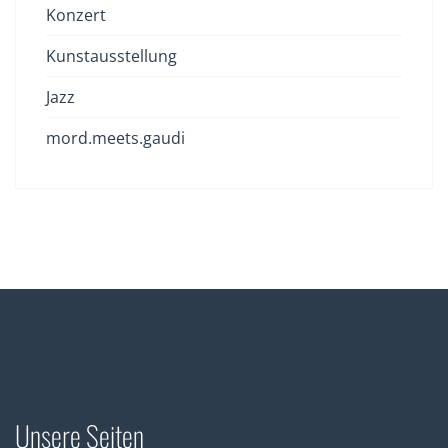
Konzert
Kunstausstellung
Jazz
mord.meets.gaudi
Unsere Seiten