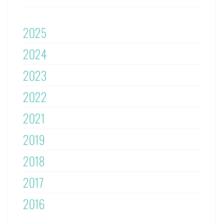
2025
2024
2023
2022
2021
2019
2018
2017
2016