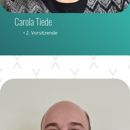
Carola Tiede
• 2. Vorsitzende