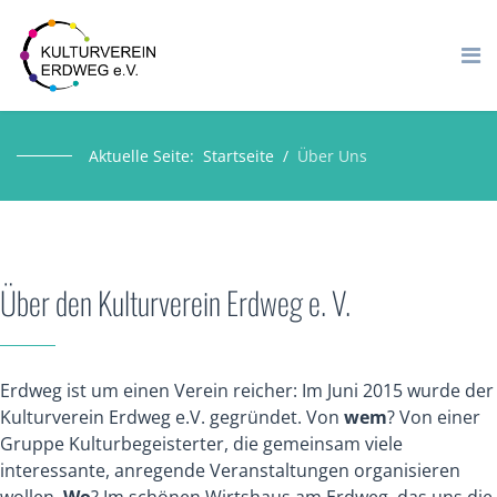
Aktuelle Seite:
Startseite
Über Uns
Über den Kulturverein Erdweg e. V.
Erdweg ist um einen Verein reicher: Im Juni 2015 wurde der
Kulturverein Erdweg e.V. gegründet. Von
wem
? Von einer
Gruppe Kulturbegeisterter, die gemeinsam viele
interessante, anregende Veranstaltungen organisieren