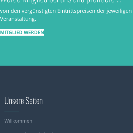
von den vergünstigten Eintrittspreisen der jeweiligen
Veranstaltung.
MITGLIED WERDEN
Unsere Seiten
Willkommen