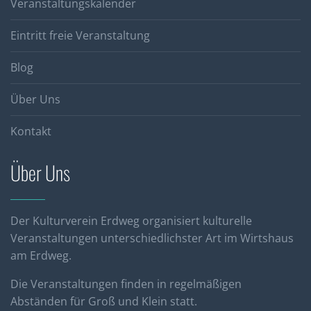
Veranstaltungskalender
Eintritt freie Veranstaltung
Blog
Über Uns
Kontakt
Über Uns
Der Kulturverein Erdweg organisiert kulturelle
Veranstaltungen unterschiedlichster Art im Wirtshaus
am Erdweg.
Die Veranstaltungen finden in regelmäßigen
Abständen für Groß und Klein statt.