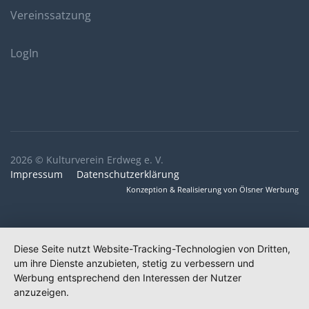
Vereinssatzung
LogIn
2026 © Kulturverein Erdweg e. V.
Impressum
Datenschutzerklärung
Konzeption & Realisierung von Ölsner Werbung
Diese Seite nutzt Website-Tracking-Technologien von Dritten,
um ihre Dienste anzubieten, stetig zu verbessern und
Werbung entsprechend den Interessen der Nutzer
anzuzeigen.