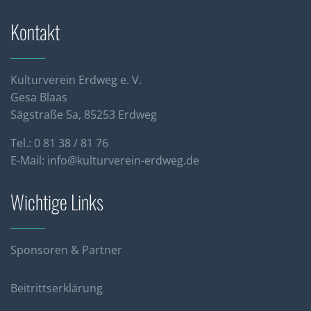
Kontakt
Kulturverein Erdweg e. V.
Gesa Blaas
Sägstraße 5a, 85253 Erdweg
Tel.: 0 81 38 / 81 76
E-Mail:
info@kulturverein-erdweg.de
Wichtige Links
Sponsoren & Partner
Beitrittserklärung