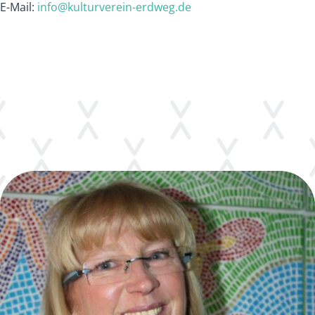
E-Mail:
info@kulturverein-erdweg.de