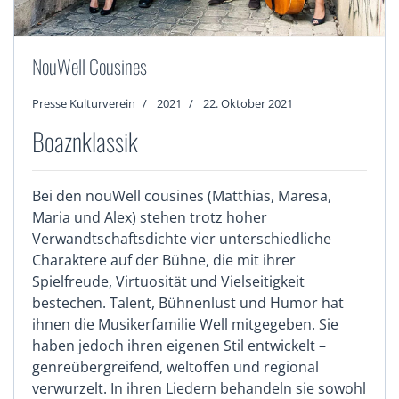
NouWell Cousines
Presse Kulturverein
2021
22. Oktober 2021
Boaznklassik
Bei den nouWell cousines (Matthias, Maresa,
Maria und Alex) stehen trotz hoher
Verwandtschaftsdichte vier unterschiedliche
Charaktere auf der Bühne, die mit ihrer
Spielfreude, Virtuosität und Vielseitigkeit
bestechen. Talent, Bühnenlust und Humor hat
ihnen die Musikerfamilie Well mitgegeben. Sie
haben jedoch ihren eigenen Stil entwickelt –
genreübergreifend, weltoffen und regional
verwurzelt. In ihren Liedern behandeln sie sowohl