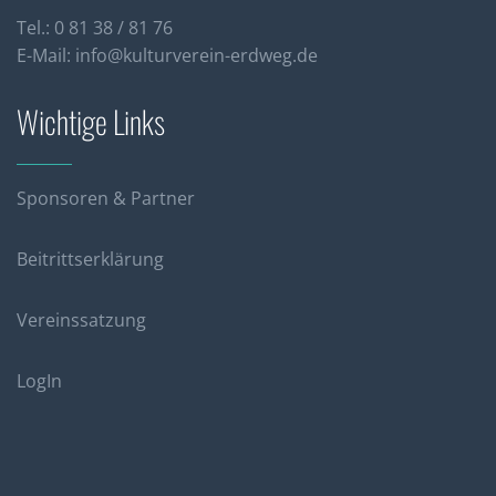
Tel.: 0 81 38 / 81 76
E-Mail:
info@kulturverein-erdweg.de
Wichtige Links
Sponsoren & Partner
Beitrittserklärung
Vereinssatzung
LogIn