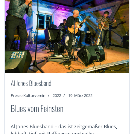
Al Jones Bluesband
Presse Kulturverein
2022
19. März 2022
Blues vom Feinsten
Al Jones Bluesband – das ist zeitgemäßer Blues,
lebhaft, tief, mit Raffinesse und voller