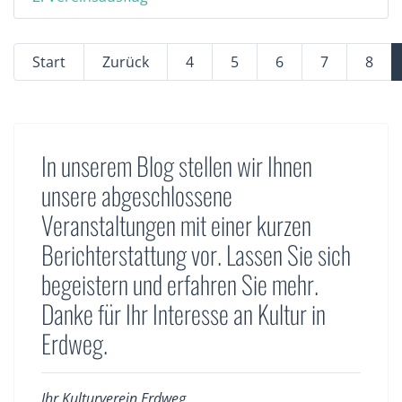
Start
Zurück
4
5
6
7
8
In unserem Blog stellen wir Ihnen
unsere abgeschlossene
Veranstaltungen mit einer kurzen
Berichterstattung vor. Lassen Sie sich
begeistern und erfahren Sie mehr.
Danke für Ihr Interesse an Kultur in
Erdweg.
Ihr Kulturverein Erdweg