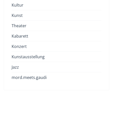
Kultur
Kunst
Theater
Kabarett
Konzert
Kunstausstellung
Jazz
mord.meets.gaudi