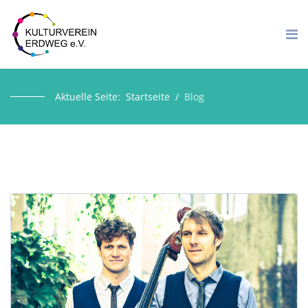
Aktuelle Seite:
Startseite
Blog