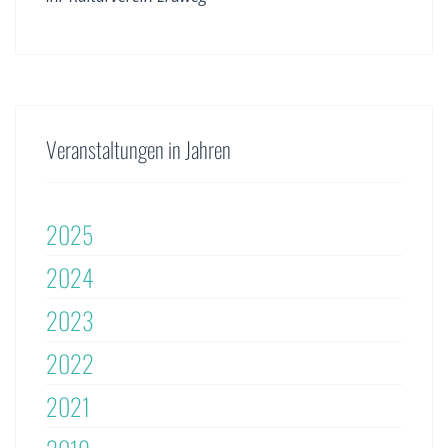
Veranstaltungen in Jahren
2025
2024
2023
2022
2021