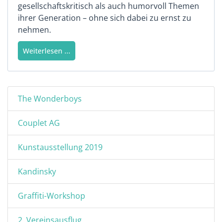
gesellschaftskritisch als auch humorvoll Themen
ihrer Generation – ohne sich dabei zu ernst zu
nehmen.
Weiterlesen ...
The Wonderboys
Couplet AG
Kunstausstellung 2019
Kandinsky
Graffiti-Workshop
2. Vereinsausflug