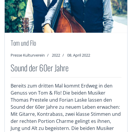
Tom und Flo
Presse Kulturverein
2022
08. April 2022
Sound der 60er Jahre
Bereits zum dritten Mal kommt Erdweg in den
Genuss von Tom & Flo! Die beiden Musiker
Thomas Prestele und Forian Laske lassen den
Sound der 60er Jahre zu neuem Leben erwachen:
Mit Gitarre, Kontrabass, zwei klasse Stimmen und
der rechten Portion Charme gelingt es ihnen,
Jung und Alt zu begeistern. Die beiden Musiker