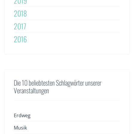
2019
2018
2017
2016
Die 10 beliebtesten Schlagwörter unserer
Veranstaltungen
Erdweg
Musik