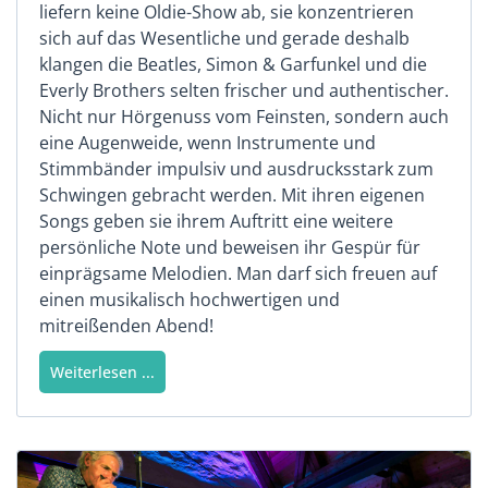
liefern keine Oldie-Show ab, sie konzentrieren
sich auf das Wesentliche und gerade deshalb
klangen die Beatles, Simon & Garfunkel und die
Everly Brothers selten frischer und authentischer.
Nicht nur Hörgenuss vom Feinsten, sondern auch
eine Augenweide, wenn Instrumente und
Stimmbänder impulsiv und ausdrucksstark zum
Schwingen gebracht werden. Mit ihren eigenen
Songs geben sie ihrem Auftritt eine weitere
persönliche Note und beweisen ihr Gespür für
einprägsame Melodien. Man darf sich freuen auf
einen musikalisch hochwertigen und
mitreißenden Abend!
Weiterlesen ...