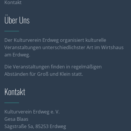
Kontakt
Über Uns
Der Kulturverein Erdweg organisiert kulturelle
Veranstaltungen unterschiedlichster Art im Wirtshaus
am Erdweg.
Die Veranstaltungen finden in regelmäßigen
Abständen für Groß und Klein statt.
Kontakt
Kulturverein Erdweg e. V.
Gesa Blaas
Sägstraße 5a, 85253 Erdweg