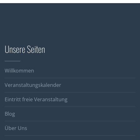
Unsere Seiten
Willkommen
Veranstaltungskalender
Eintritt freie Veranstaltung
Blog
Über Uns