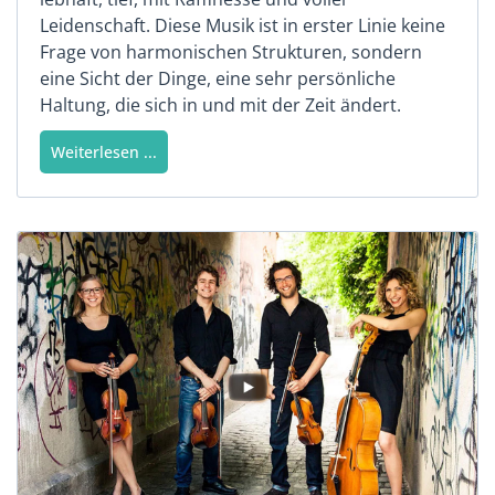
Leidenschaft. Diese Musik ist in erster Linie keine
Frage von harmonischen Strukturen, sondern
eine Sicht der Dinge, eine sehr persönliche
Haltung, die sich in und mit der Zeit ändert.
Weiterlesen ...