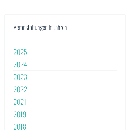
Veranstaltungen in Jahren
2025
2024
2023
2022
2021
2019
2018