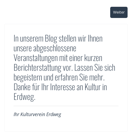
Weiter
In unserem Blog stellen wir Ihnen
unsere abgeschlossene
Veranstaltungen mit einer kurzen
Berichterstattung vor. Lassen Sie sich
begeistern und erfahren Sie mehr.
Danke für Ihr Interesse an Kultur in
Erdweg.
Ihr Kulturverein Erdweg