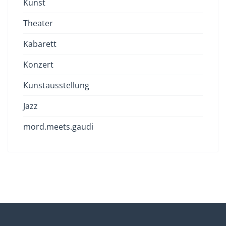
Kunst
Theater
Kabarett
Konzert
Kunstausstellung
Jazz
mord.meets.gaudi