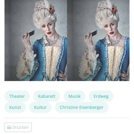
Theater
Kabarett
Musik
Erdweg
Kunst
Kultur
Christine Eixenberger
Drucken