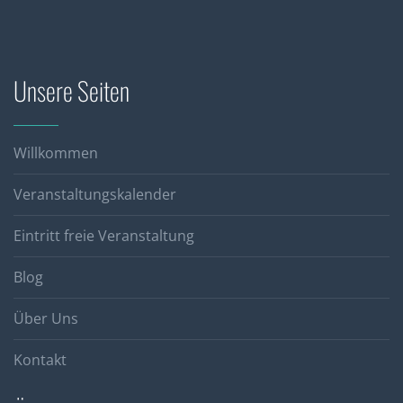
Unsere Seiten
Willkommen
Veranstaltungskalender
Eintritt freie Veranstaltung
Blog
Über Uns
Kontakt