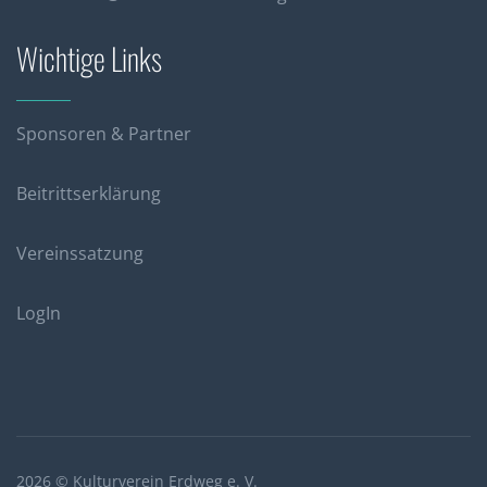
Wichtige Links
Sponsoren & Partner
Beitrittserklärung
Vereinssatzung
LogIn
2026 © Kulturverein Erdweg e. V.