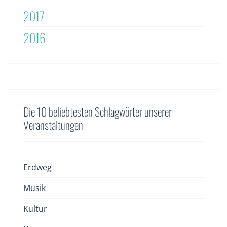
2017
2016
Die 10 beliebtesten Schlagwörter unserer
Veranstaltungen
Erdweg
Musik
Kultur