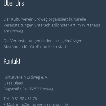
Über Uns
Der Kulturverein Erdweg organisiert kulturelle
Veranstaltungen unterschiedlichster Art im Wirtshaus
am Erdweg.
Die Veranstaltungen finden in regelmäßigen
Abständen für Groß und Klein statt.
Kontakt
Kulturverein Erdweg e. V.
Gesa Blaas
Sägstraße 5a, 85253 Erdweg
Tel.: 0 81 38 / 81 76
E-Mail:
info@kulturverein-erdweg.de