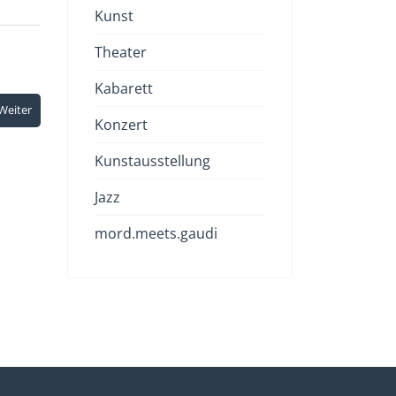
Kunst
Theater
Kabarett
Weiter
Konzert
Kunstausstellung
Jazz
mord.meets.gaudi