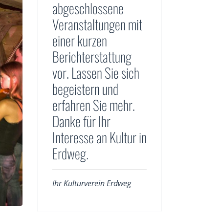
abgeschlossene
Veranstaltungen mit
einer kurzen
Berichterstattung
vor. Lassen Sie sich
begeistern und
erfahren Sie mehr.
Danke für Ihr
Interesse an Kultur in
Erdweg.
Ihr Kulturverein Erdweg