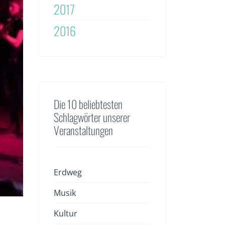
2017
2016
Die 10 beliebtesten
Schlagwörter unserer
Veranstaltungen
Erdweg
Musik
Kultur