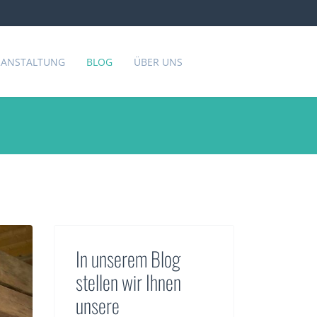
ERANSTALTUNG
BLOG
ÜBER UNS
In unserem Blog
stellen wir Ihnen
unsere