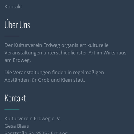
Kontakt
Über Uns
Der Kulturverein Erdweg organisiert kulturelle
Veranstaltungen unterschiedlichster Art im Wirtshaus
am Erdweg.
Die Veranstaltungen finden in regelmäßigen
Abständen für Groß und Klein statt.
Kontakt
Kulturverein Erdweg e. V.
Gesa Blaas
Sägstraße 5a, 85253 Erdweg