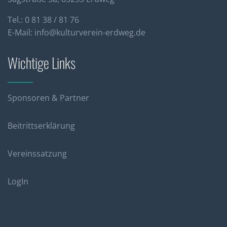
Tel.: 0 81 38 / 81 76
E-Mail:
info@kulturverein-erdweg.de
Wichtige Links
Sponsoren & Partner
Beitrittserklärung
Vereinssatzung
LogIn