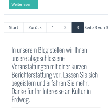
Weiterlesen ...
Start
Zurück
1
2
3
Seite 3 von 3
In unserem Blog stellen wir Ihnen
unsere abgeschlossene
Veranstaltungen mit einer kurzen
Berichterstattung vor. Lassen Sie sich
begeistern und erfahren Sie mehr.
Danke für Ihr Interesse an Kultur in
Erdweg.