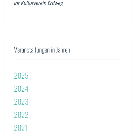
Ihr Kulturverein Erdweg
Veranstaltungen in Jahren
2025
2024
2023
2022
2021