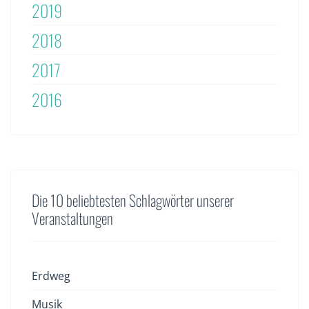
2019
2018
2017
2016
Die 10 beliebtesten Schlagwörter unserer
Veranstaltungen
Erdweg
Musik