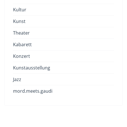
Kultur
Kunst
Theater
Kabarett
Konzert
Kunstausstellung
Jazz
mord.meets.gaudi