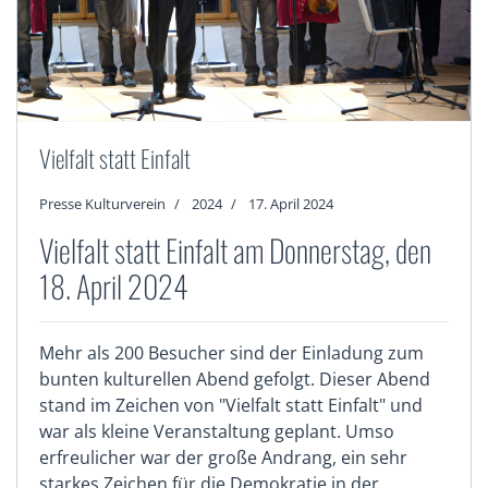
Vielfalt statt Einfalt
Presse Kulturverein
2024
17. April 2024
Vielfalt statt Einfalt am Donnerstag, den
18. April 2024
Mehr als 200 Besucher sind der Einladung zum
bunten kulturellen Abend gefolgt. Dieser Abend
stand im Zeichen von "Vielfalt statt Einfalt" und
war als kleine Veranstaltung geplant. Umso
erfreulicher war der große Andrang, ein sehr
starkes Zeichen für die Demokratie in der