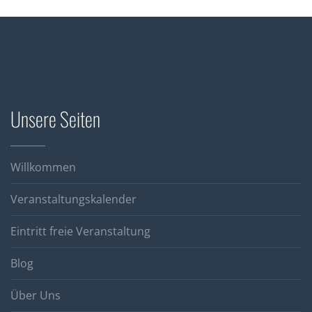
Unsere Seiten
Willkommen
Veranstaltungskalender
Eintritt freie Veranstaltung
Blog
Über Uns