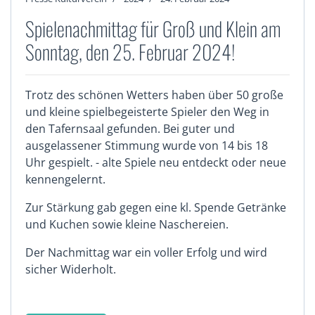
Spielenachmittag für Groß und Klein am
Sonntag, den 25. Februar 2024!
Trotz des schönen Wetters haben über 50 große
und kleine spielbegeisterte Spieler den Weg in
den Tafernsaal gefunden. Bei guter und
ausgelassener Stimmung wurde von 14 bis 18
Uhr gespielt. - alte Spiele neu entdeckt oder neue
kennengelernt.
Zur Stärkung gab gegen eine kl. Spende Getränke
und Kuchen sowie kleine Naschereien.
Der Nachmittag war ein voller Erfolg und wird
sicher Widerholt.