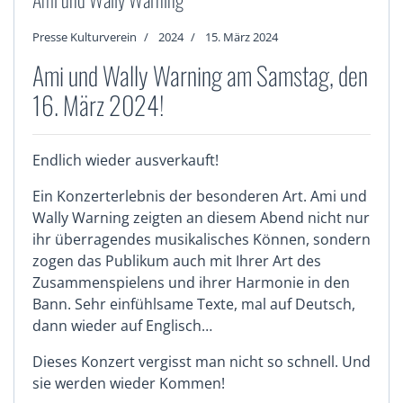
Presse Kulturverein
2024
15. März 2024
Ami und Wally Warning am Samstag, den
16. März 2024!
Endlich wieder ausverkauft!
Ein Konzerterlebnis der besonderen Art. Ami und
Wally Warning zeigten an diesem Abend nicht nur
ihr überragendes musikalisches Können, sondern
zogen das Publikum auch mit Ihrer Art des
Zusammenspielens und ihrer Harmonie in den
Bann. Sehr einfühlsame Texte, mal auf Deutsch,
dann wieder auf Englisch…
Dieses Konzert vergisst man nicht so schnell. Und
sie werden wieder Kommen!