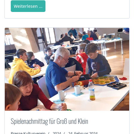
Weiterlesen ...
Spielenachmittag für Groß und Klein
Presse Kulturverein
2024
24. Februar 2024