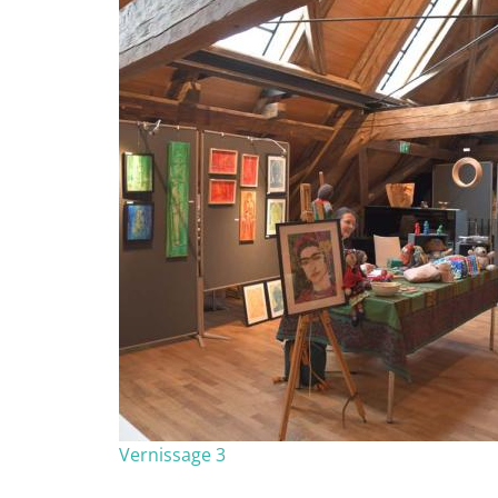
Vernissage 3