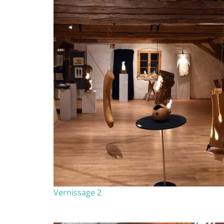
Vernissage 2