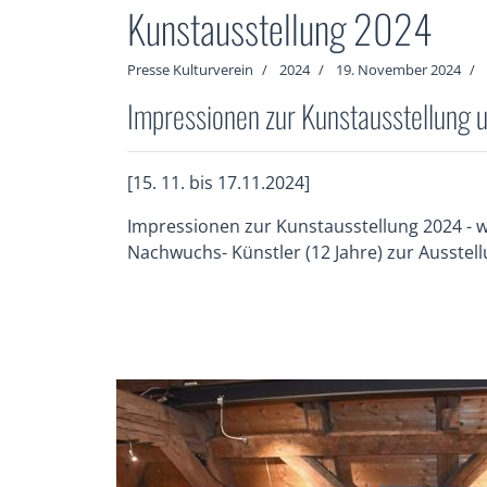
Kunstausstellung 2024
Presse Kulturverein
2024
19. November 2024
Impressionen zur Kunstausstellung 
[15. 11. bis 17.11.2024]
Impressionen zur Kunstausstellung 2024 - w
Nachwuchs- Künstler (12 Jahre) zur Ausstel