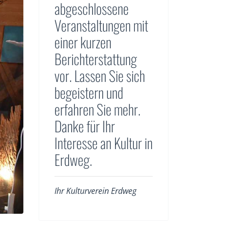
abgeschlossene
Veranstaltungen mit
einer kurzen
Berichterstattung
vor. Lassen Sie sich
begeistern und
erfahren Sie mehr.
Danke für Ihr
Interesse an Kultur in
Erdweg.
Ihr Kulturverein Erdweg