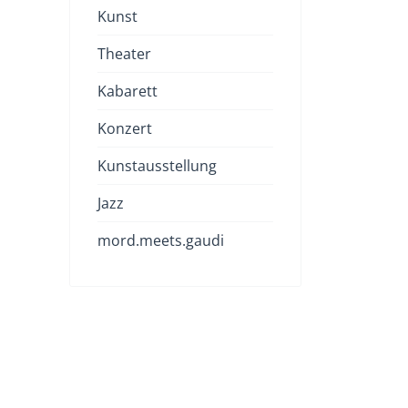
Kunst
Theater
Kabarett
Konzert
Kunstausstellung
Jazz
mord.meets.gaudi