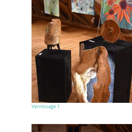
Vernissage 1