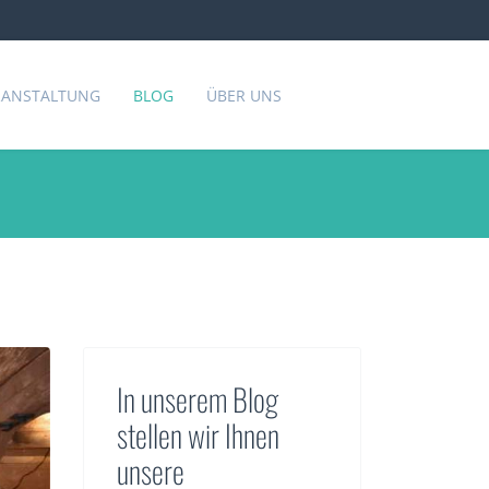
ERANSTALTUNG
BLOG
ÜBER UNS
In unserem Blog
stellen wir Ihnen
unsere