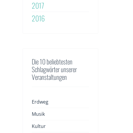
2017
2016
Die 10 beliebtesten
Schlagwörter unserer
Veranstaltungen
Erdweg
Musik
Kultur