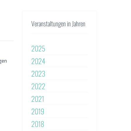
Veranstaltungen in Jahren
2025
2024
ngen
2023
2022
2021
2019
2018