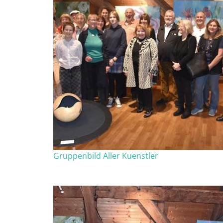
Gruppenbild Aller Kuenstler