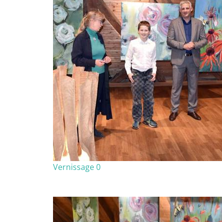
Vernissage 0